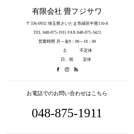
有限会社 畳フジサワ
〒336-0932 埼玉県さいたま市緑区中尾110-8
TEL:048-875-1911 FAX:048-875-3423
営業時間 月～金9：00～18：00
土 不定休
日、祝 定休
お電話でのお問い合わせはこちら
048-875-1911