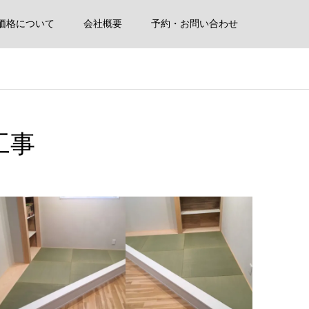
価格について
会社概要
予約・お問い合わせ
工事