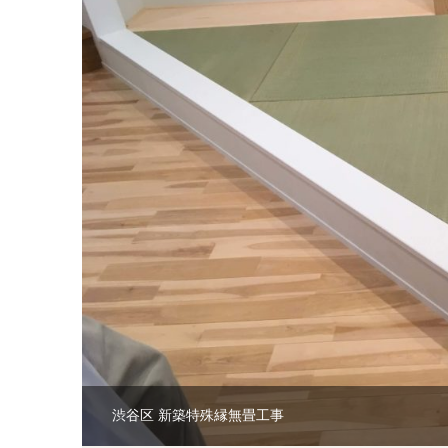
渋谷区 新築特殊縁無畳工事