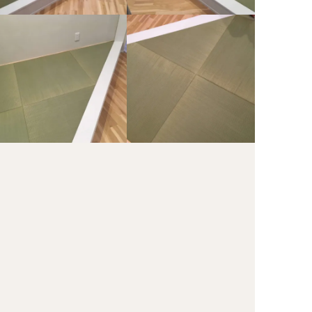
渋谷区 新築特殊縁無畳工事