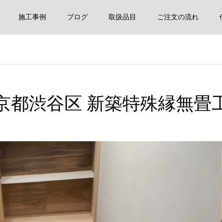
施工事例
ブログ
取扱品目
ご注文の流れ
京都渋谷区 新築特殊縁無畳