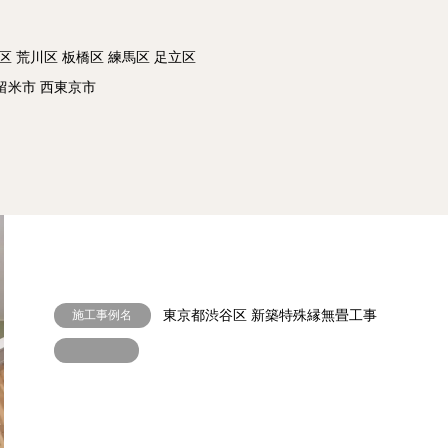
区 荒川区 板橋区 練馬区 足立区
留米市 西東京市
施工事例名
東京都渋谷区 新築特殊縁無畳工事