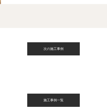
次の施工事例
施工事例一覧