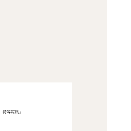
 特等涼風」