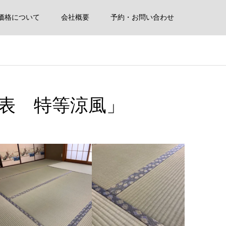
価格について
会社概要
予約・お問い合わせ
表 特等涼風」