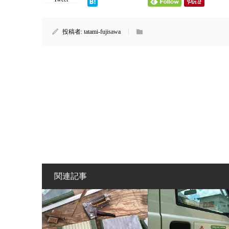
投稿者:
tatami-fujisawa
関連記事