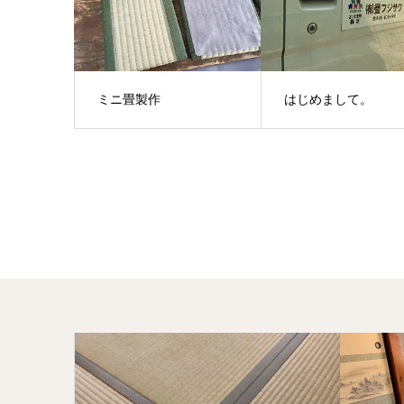
ミニ畳製作
はじめまして。