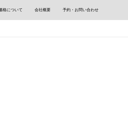
価格について
会社概要
予約・お問い合わせ