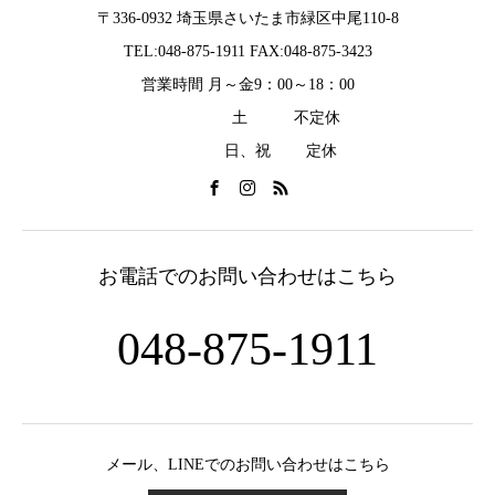
〒336-0932 埼玉県さいたま市緑区中尾110-8
TEL:048-875-1911 FAX:048-875-3423
営業時間 月～金9：00～18：00
土 不定休
日、祝 定休
お電話でのお問い合わせはこちら
048-875-1911
メール、LINEでのお問い合わせはこちら