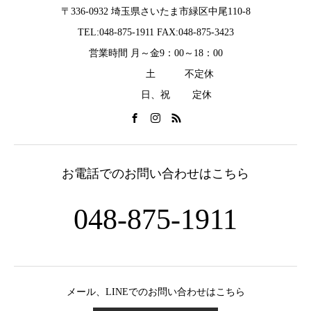
〒336-0932 埼玉県さいたま市緑区中尾110-8
TEL:048-875-1911 FAX:048-875-3423
営業時間 月～金9：00～18：00
土 不定休
日、祝 定休
お電話でのお問い合わせはこちら
048-875-1911
メール、LINEでのお問い合わせはこちら