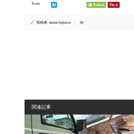
Tweet
投稿者:
tatami-fujisawa
関連記事