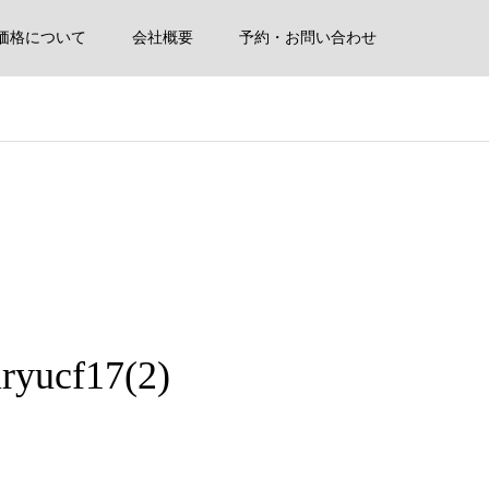
価格について
会社概要
予約・お問い合わせ
ryucf17(2)