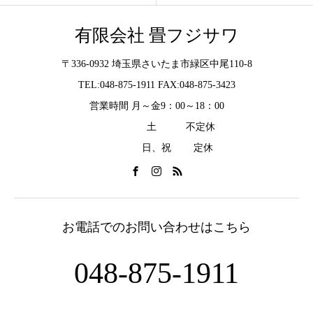
有限会社 畳フジサワ
〒336-0932 埼玉県さいたま市緑区中尾110-8
TEL:048-875-1911 FAX:048-875-3423
営業時間 月～金9：00～18：00
土 不定休
日、祝 定休
お電話でのお問い合わせはこちら
048-875-1911