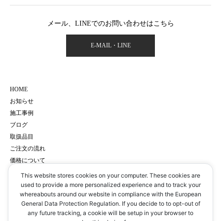
メール、LINEでのお問い合わせはこちら
E-MAIL・LINE
HOME
お知らせ
施工事例
ブログ
取扱品目
ご注文の流れ
価格について
会社概要
This website stores cookies on your computer. These cookies are
サイトマップ
used to provide a more personalized experience and to track your
whereabouts around our website in compliance with the European
プライバシーポリシー
General Data Protection Regulation. If you decide to to opt-out of
予約・お問い合わせ
any future tracking, a cookie will be setup in your browser to