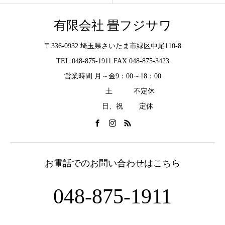
有限会社 畳フジサワ
〒336-0932 埼玉県さいたま市緑区中尾110-8
TEL:048-875-1911 FAX:048-875-3423
営業時間 月～金9：00～18：00
土 不定休
日、祝 定休
お電話でのお問い合わせはこちら
048-875-1911