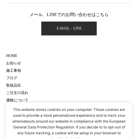
メール、LINEでのお問い合わせはこちら
E-MAIL・LINE
HOME
お知らせ
施工事例
ブログ
取扱品目
ご注文の流れ
価格について
会社概要
This website stores cookies on your computer. These cookies are
サイトマップ
used to provide a more personalized experience and to track your
whereabouts around our website in compliance with the European
プライバシーポリシー
General Data Protection Regulation. If you decide to to opt-out of
予約・お問い合わせ
any future tracking, a cookie will be setup in your browser to