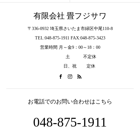
有限会社 畳フジサワ
〒336-0932 埼玉県さいたま市緑区中尾110-8
TEL:048-875-1911 FAX:048-875-3423
営業時間 月～金9：00～18：00
土 不定休
日、祝 定休
お電話でのお問い合わせはこちら
048-875-1911