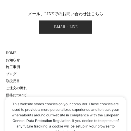
メール、LINEでのお問い合わせはこちら
E-MAIL・LINE
HOME
お知らせ
施工事例
ブログ
取扱品目
ご注文の流れ
価格について
会社概要
This website stores cookies on your computer. These cookies are
サイトマップ
used to provide a more personalized experience and to track your
whereabouts around our website in compliance with the European
プライバシーポリシー
General Data Protection Regulation. If you decide to to opt-out of
予約・お問い合わせ
any future tracking, a cookie will be setup in your browser to