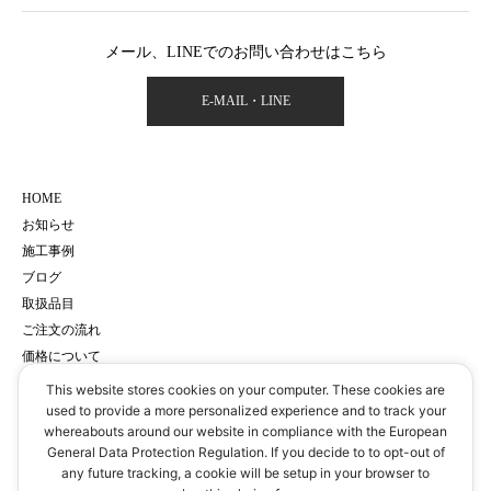
メール、LINEでのお問い合わせはこちら
E-MAIL・LINE
HOME
お知らせ
施工事例
ブログ
取扱品目
ご注文の流れ
価格について
会社概要
This website stores cookies on your computer. These cookies are
サイトマップ
used to provide a more personalized experience and to track your
whereabouts around our website in compliance with the European
プライバシーポリシー
General Data Protection Regulation. If you decide to to opt-out of
予約・お問い合わせ
any future tracking, a cookie will be setup in your browser to