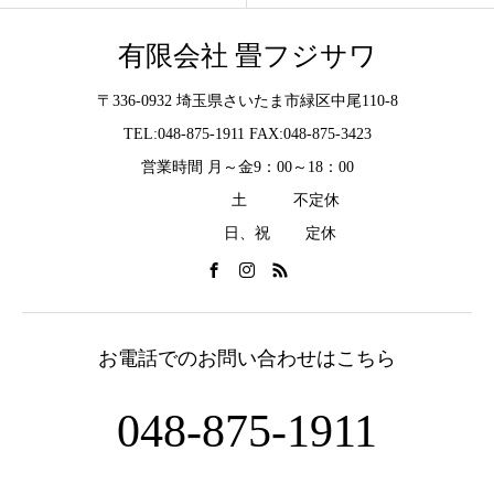
有限会社 畳フジサワ
〒336-0932 埼玉県さいたま市緑区中尾110-8
TEL:048-875-1911 FAX:048-875-3423
営業時間 月～金9：00～18：00
土 不定休
日、祝 定休
お電話でのお問い合わせはこちら
048-875-1911