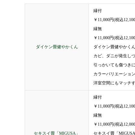
縁付
￥11,000円(税込12,1
縁無
￥11,000円(税込12,1
ダイケン畳健やかくん
ダイケン畳健やかく
カビ、ダニが発生し
引っかいても傷つき
カラーバリエーショ
洋室空間にもマッチ
縁付
￥11,000円(税込12,1
縁無
￥11,000円(税込12,0
セキスイ畳「MIGUSA」
セキスイ畳「MIGU