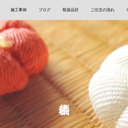
施工事例
ブログ
取扱品目
ご注文の流れ