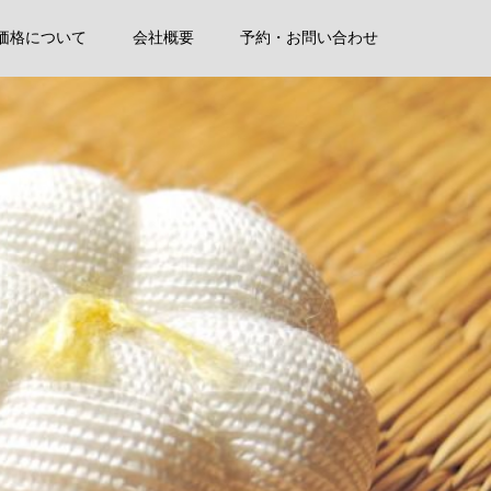
価格について
会社概要
予約・お問い合わせ