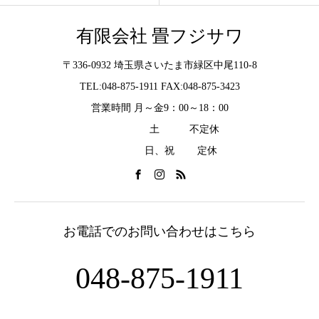
有限会社 畳フジサワ
〒336-0932 埼玉県さいたま市緑区中尾110-8
TEL:048-875-1911 FAX:048-875-3423
営業時間 月～金9：00～18：00
土 不定休
日、祝 定休
お電話でのお問い合わせはこちら
048-875-1911