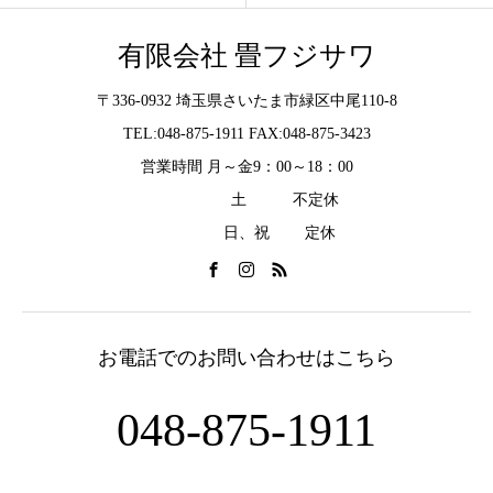
有限会社 畳フジサワ
〒336-0932 埼玉県さいたま市緑区中尾110-8
TEL:048-875-1911 FAX:048-875-3423
営業時間 月～金9：00～18：00
土 不定休
日、祝 定休
お電話でのお問い合わせはこちら
048-875-1911