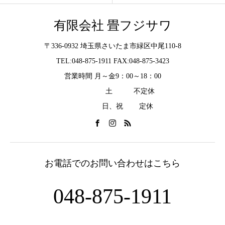
有限会社 畳フジサワ
〒336-0932 埼玉県さいたま市緑区中尾110-8
TEL:048-875-1911 FAX:048-875-3423
営業時間 月～金9：00～18：00
土 不定休
日、祝 定休
お電話でのお問い合わせはこちら
048-875-1911